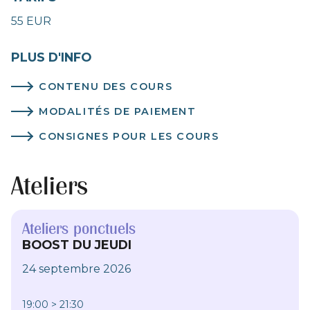
55 EUR
PLUS D'INFO
CONTENU DES COURS
MODALITÉS DE PAIEMENT
CONSIGNES POUR LES COURS
Ateliers
Ateliers ponctuels
BOOST DU JEUDI
24 septembre 2026
19:00 > 21:30