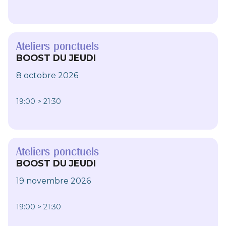
Ateliers ponctuels
BOOST DU JEUDI
8 octobre 2026
19:00 > 21:30
Ateliers ponctuels
BOOST DU JEUDI
19 novembre 2026
19:00 > 21:30