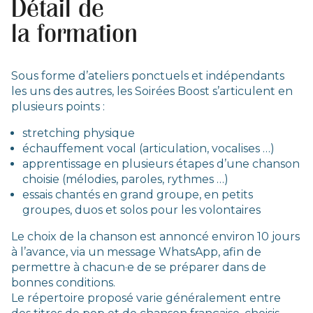
Détail de
la formation
Sous forme d’ateliers ponctuels et indépendants
les uns des autres, les Soirées Boost s’articulent en
plusieurs points :
stretching physique
échauffement vocal (articulation, vocalises …)
apprentissage en plusieurs étapes d’une chanson
choisie (mélodies, paroles, rythmes …)
essais chantés en grand groupe, en petits
groupes, duos et solos pour les volontaires
Le choix de la chanson est annoncé environ 10 jours
à l’avance, via un message WhatsApp, afin de
permettre à chacun·e de se préparer dans de
bonnes conditions.
Le répertoire proposé varie généralement entre