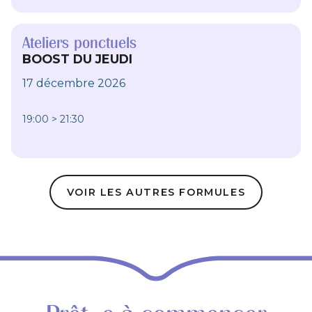
Ateliers ponctuels
BOOST DU JEUDI
17 décembre 2026
19:00 > 21:30
VOIR LES AUTRES FORMULES