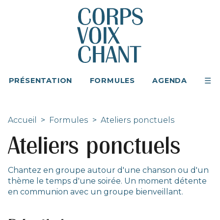
PRÉSENTATION
FORMULES
AGENDA
Accueil
>
Formules
>
Ateliers ponctuels
Ateliers ponctuels
Chantez en groupe autour d'une chanson ou d'un
thème le temps d'une soirée. Un moment détente
en communion avec un groupe bienveillant.