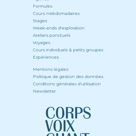
Formules
Cours Hebdomadaires
Stages
Week-ends d'exploration
Ateliers ponctuels
Voyages
Cours individuels & petits groupes
Expériences
Mentions légales
Politique de gestion des données
Conditions générales d'utilisation
Newsletter